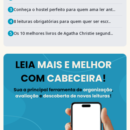
3
Conheça o hostel perfeito para quem ama ler ant...
4
8 leituras obrigatórias para quem quer ser escr...
5
Os 10 melhores livros de Agatha Christie segund...