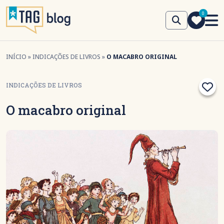
0
INÍCIO
»
INDICAÇÕES DE LIVROS
»
O MACABRO ORIGINAL
INDICAÇÕES DE LIVROS
O macabro original