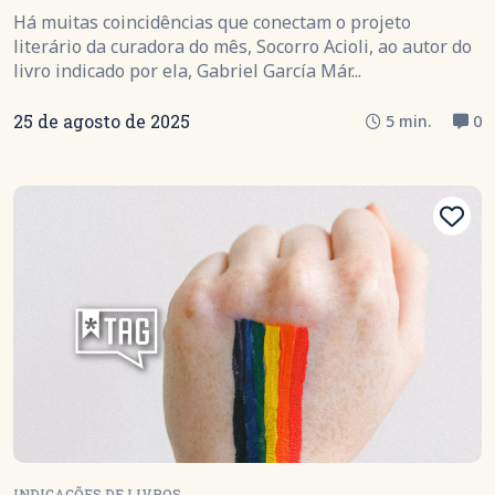
Há muitas coincidências que conectam o projeto
literário da curadora do mês, Socorro Acioli, ao autor do
livro indicado por ela, Gabriel García Már...
25 de agosto de 2025
5 min.
0
INDICAÇÕES DE LIVROS