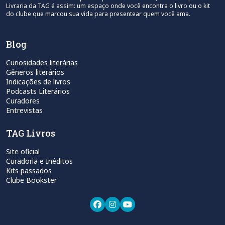
Livraria da TAG é assim: um espaço onde você encontra o livro ou o kit
do clube que marcou sua vida para presentear quem você ama.
Blog
Curiosidades literárias
Gêneros literários
Indicações de livros
Podcasts Literários
Curadores
Entrevistas
TAG Livros
Site oficial
Curadoria e Inéditos
Kits passados
Clube Bookster