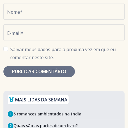
Nome*
E-mail*
Salvar meus dados para a próxima vez em que eu
comentar neste site.
MAIS LIDAS DA SEMANA
1
5 romances ambientados na Índia
2
Quais são as partes de um livro?