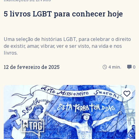
5 livros LGBT para conhecer hoje
Uma seleção de histórias LGBT, para celebrar o direito
de existir, amar, vibrar, ver e ser visto, na vida e nos
livros.
12 de fevereiro de 2025
4 min.
0