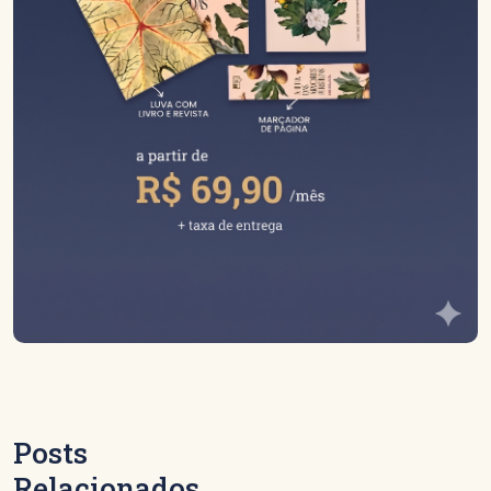
Posts
Relacionados