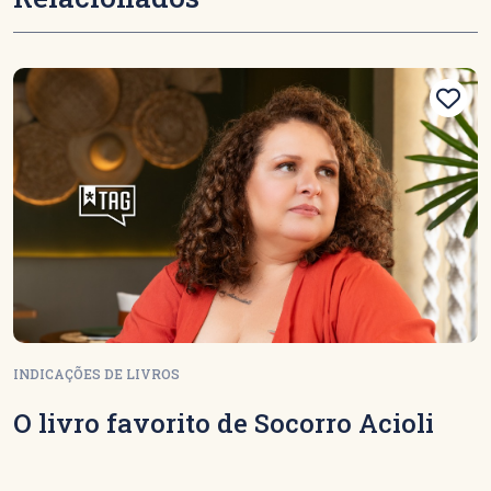
INDICAÇÕES DE LIVROS
O livro favorito de Socorro Acioli