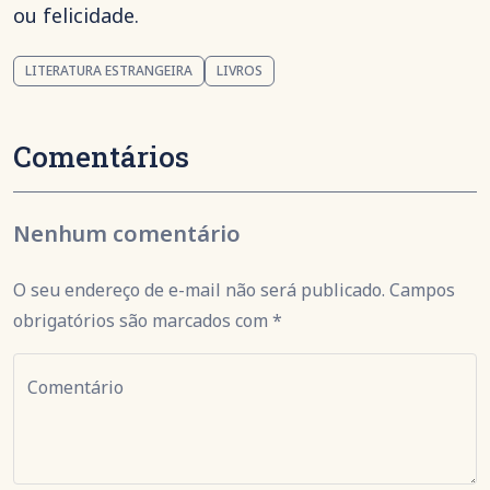
ou felicidade.
LITERATURA ESTRANGEIRA
LIVROS
Comentários
Nenhum comentário
O seu endereço de e-mail não será publicado. Campos
obrigatórios são marcados com *
Comentário