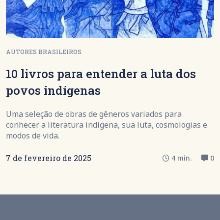
AUTORES BRASILEIROS
10 livros para entender a luta dos
povos indígenas
Uma seleção de obras de gêneros variados para
conhecer a literatura indígena, sua luta, cosmologias e
modos de vida.
7 de fevereiro de 2025
4 min.
0