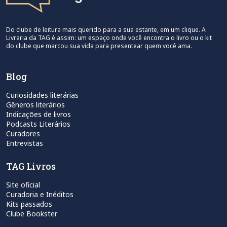
Do clube de leitura mais querido para a sua estante, em um clique. A
Livraria da TAG é assim: um espaço onde você encontra o livro ou o kit
do clube que marcou sua vida para presentear quem você ama.
Blog
Curiosidades literárias
Gêneros literários
Indicações de livros
Podcasts Literários
Curadores
Entrevistas
TAG Livros
Site oficial
Curadoria e Inéditos
Kits passados
Clube Bookster