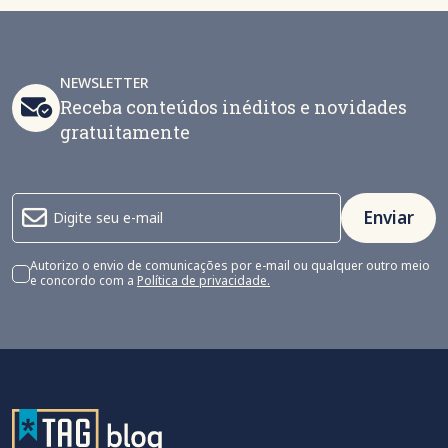
NEWSLETTER
Receba conteúdos inéditos e novidades
gratuitamente
Enviar
Autorizo o envio de comunicações por e-mail ou qualquer outro meio
e concordo com a
Política de privacidade.